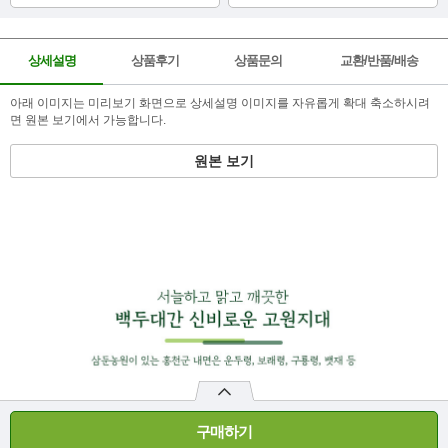
상세설명
상품후기
상품문의
교환/반품/배송
아래 이미지는 미리보기 화면으로 상세설명 이미지를 자유롭게 확대 축소하시려
면 원본 보기에서 가능합니다.
원본 보기