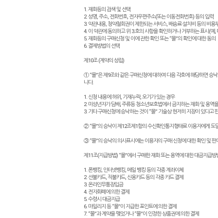
1. 재화등의 검색 및 선택
2. 성명, 주소, 전화번호, 전자우편주소(또는 이동전화번호) 등의 입력
3. 약관내용, 청약철회권이 제한되는 서비스, 배송료·설치비 등의 비용
4. 이 약관에 동의하고 위 3.호의 사항을 확인하거나 거부하는 표시(예,
5. 재화등의 구매신청 및 이에 관한 확인 또는 “몰”의 확인에 대한 동의
6. 결제방법의 선택
제10조 (계약의 성립)
① “몰”은 제9조와 같은 구매신청에 대하여 다음 각호에 해당하면 승
니다.
1. 신청 내용에 허위, 기재누락, 오기가 있는 경우
2. 미성년자가 담배, 주류등 청소년보호법에서 금지하는 재화 및 용역
3. 기타 구매신청에 승낙하는 것이 “몰” 기술상 현저히 지장이 있다고
② “몰”의 승낙이 제12조제1항의 수신확인통지형태로 이용자에게 도달
③ “몰”의 승낙의 의사표시에는 이용자의 구매 신청에 대한 확인 및 
제11조(지급방법) “몰”에서 구매한 재화 또는 용역에 대한 대금지급방
1. 폰뱅킹, 인터넷뱅킹, 메일 뱅킹 등의 각종 계좌이체
2. 선불카드, 직불카드, 신용카드 등의 각종 카드 결제
3. 온라인무통장입금
4. 전자화폐에 의한 결제
5. 수령시 대금지급
6. 마일리지 등 “몰”이 지급한 포인트에 의한 결제
7. “몰”과 계약을 맺었거나 “몰”이 인정한 상품권에 의한 결제