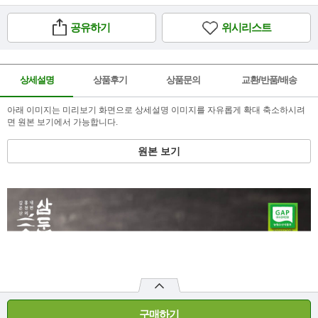
공유하기
위시리스트
상세설명
상품후기
상품문의
교환/반품/배송
아래 이미지는 미리보기 화면으로 상세설명 이미지를 자유롭게 확대 축소하시려
면 원본 보기에서 가능합니다.
원본 보기